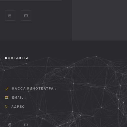
КОНТАКТЫ
КАССА КИНОТЕАТРА :
EMAIL :
АДРЕС