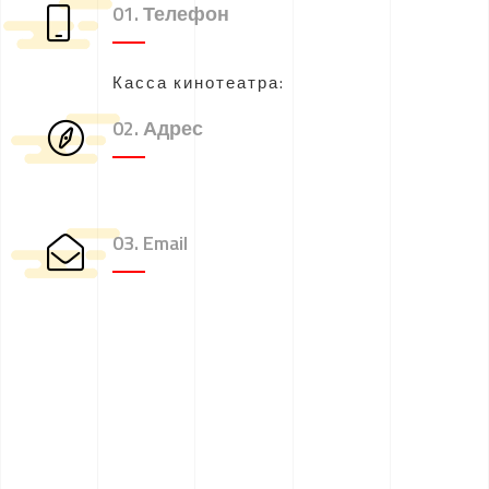
01. Телефон
Касса кинотеатра:
02. Адрес
03. Email